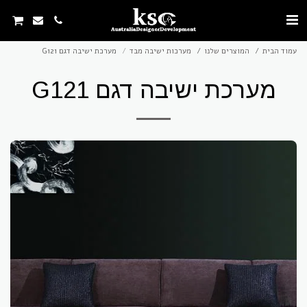
עמוד הבית
המוצרים שלנו
מערכות ישיבה מבד
מערכת ישיבה דגם G121
מערכת ישיבה דגם G121